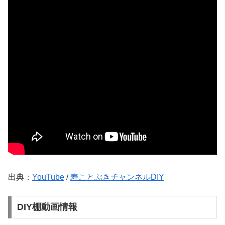
出典：
YouTube
/
寿ことぶきチャンネルDIY
DIY棚動画情報