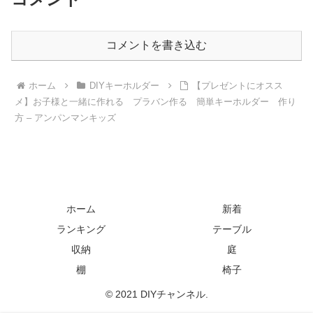
コメントを書き込む
ホーム
DIYキーホルダー
【プレゼントにオスス
メ】お子様と一緒に作れる プラバン作る 簡単キーホルダー 作り
方 – アンパンマンキッズ
ホーム
新着
ランキング
テーブル
収納
庭
棚
椅子
© 2021 DIYチャンネル.