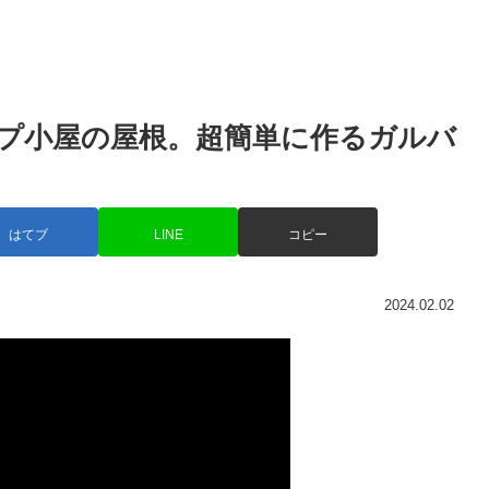
プ小屋の屋根。超簡単に作るガルバ
はてブ
LINE
コピー
2024.02.02