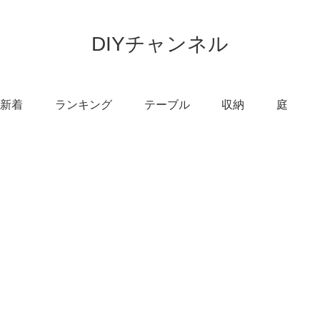
DIYチャンネル
新着
ランキング
テーブル
収納
庭