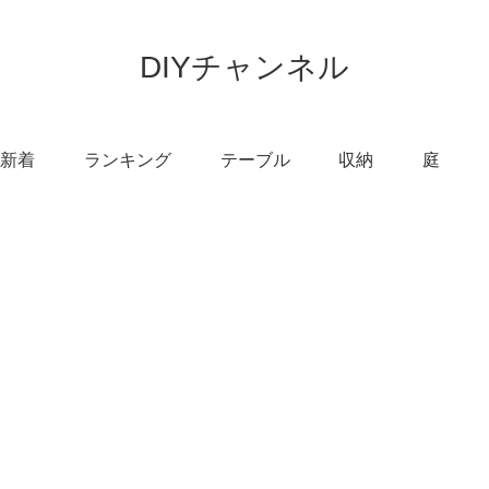
DIYチャンネル
新着
ランキング
テーブル
収納
庭