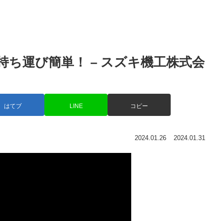
持ち運び簡単！ – スズキ機工株式会
はてブ
LINE
コピー
2024.01.26
2024.01.31