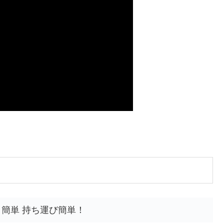
 簡単 持ち運び簡単！