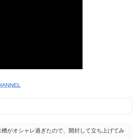
HANNEL
型水槽がオシャレ過ぎたので、開封して立ち上げてみ