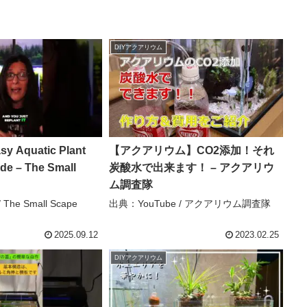
DIYアクアリウム
【アクアリウム】CO2添加！それ
de – The Small
炭酸水で出来ます！ – アクアリウ
ム調査隊
The Small Scape
出典：YouTube / アクアリウム調査隊
2025.09.12
2023.02.25
DIYアクアリウム