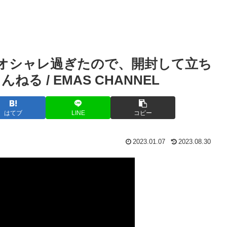
がオシャレ過ぎたので、開封して立ち
る / EMAS CHANNEL
はてブ
LINE
コピー
2023.01.07
2023.08.30