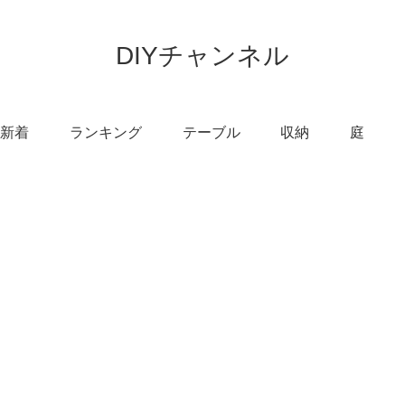
DIYチャンネル
新着
ランキング
テーブル
収納
庭