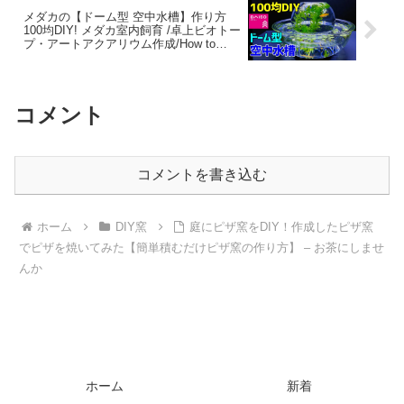
メダカの【ドーム型 空中水槽】作り方
100均DIY! メダカ室内飼育 /卓上ビオトー
プ・アートアクアリウム作成/How to
Make a Tabletop Amazing Idea Aquarium
– こっさんch
コメント
コメントを書き込む
ホーム
DIY窯
庭にピザ窯をDIY！作成したピザ窯
でピザを焼いてみた【簡単積むだけピザ窯の作り方】 – お茶にしませ
んか
ホーム
新着