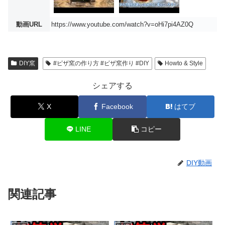
動画URL
https://www.youtube.com/watch?v=oHi7pi4AZ0Q
DIY窯
#ピザ窯の作り方 #ピザ窯作り #DIY
Howto & Style
シェアする
X
Facebook
はてブ
LINE
コピー
DIY動画
関連記事