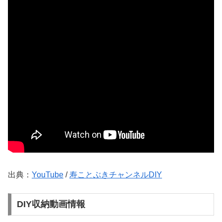
出典：
YouTube
/
寿ことぶきチャンネルDIY
DIY収納動画情報