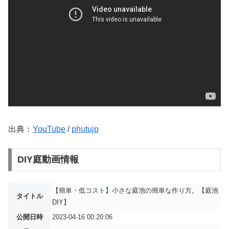
出典：
YouTube
/
phutujp
DIY庭動画情報
【簡単・低コスト】小さな庭池の簡単な作り方。【庭池
タイトル
DIY】
公開日時
2023-04-16 00:20:06