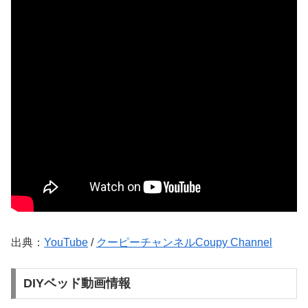
出典：
YouTube
/
クーピーチャンネルCoupy Channel
DIYベッド動画情報