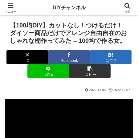
DIYチャンネル
メニュー
検索
【100均DIY】カットなし！つけるだけ！
ダイソー商品だけでアレンジ自由自在のお
しゃれな棚作ってみた – 100均で作る女。
X
Facebook
はてブ
LINE
コピー
2022.12.06
2022.12.07