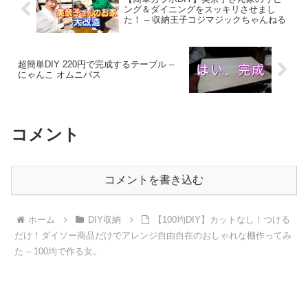
ング＆ダイニングをスッキリさせまし
た！ – 収納王子コジマジックちゃんねる
超簡単DIY 220円で完成するテーブル –
にゃんこ オムニパス
コメント
コメントを書き込む
ホーム
DIY収納
【100均DIY】カットなし！つける
だけ！ダイソー商品だけでアレンジ自由自在のおしゃれな棚作ってみ
た – 100均で作る女。