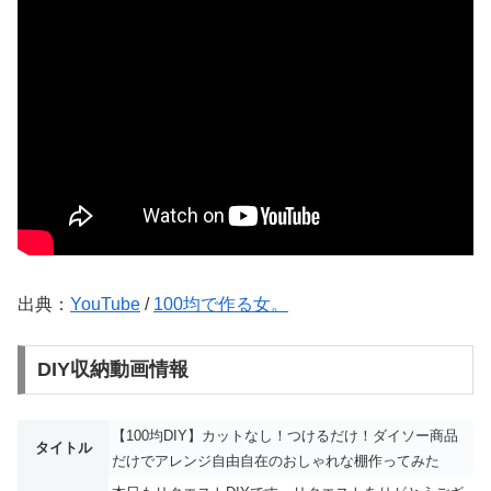
出典：
YouTube
/
100均で作る女。
DIY収納動画情報
【100均DIY】カットなし！つけるだけ！ダイソー商品
タイトル
だけでアレンジ自由自在のおしゃれな棚作ってみた