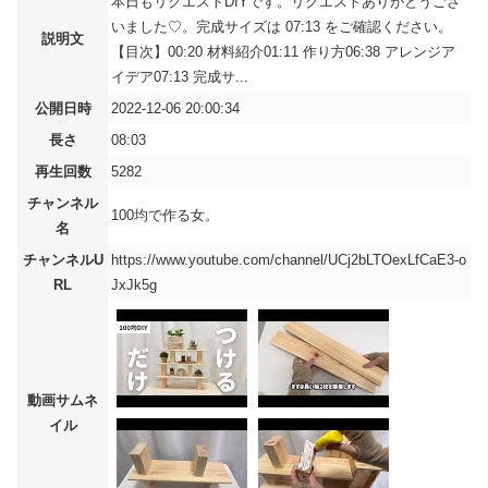
本日もリクエストDIYです。リクエストありがとうござ
いました♡。完成サイズは 07:13 をご確認ください。
説明文
【目次】00:20 材料紹介01:11 作り方06:38 アレンジア
イデア07:13 完成サ...
公開日時
2022-12-06 20:00:34
長さ
08:03
再生回数
5282
チャンネル
100均で作る女。
名
チャンネルU
https://www.youtube.com/channel/UCj2bLTOexLfCaE3-o
RL
JxJk5g
動画サムネ
イル