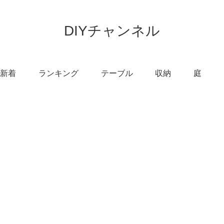
DIYチャンネル
新着
ランキング
テーブル
収納
庭