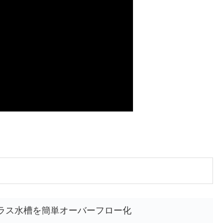
ラス水槽を簡単オーバーフロー化