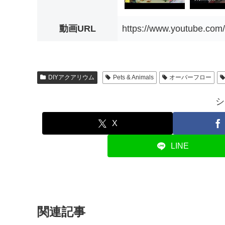
動画URL
https://www.youtube.c
DIYアクアリウム
Pets & Animals
オーバーフロー
シ
X
LINE
関連記事