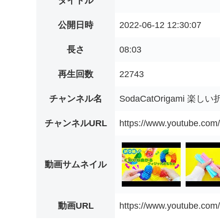
タイトル
公開日時
2022-06-12 12:30:07
長さ
08:03
再生回数
22743
チャンネル名
SodaCatOrigami 楽し
チャンネルURL
https://www.youtube.c
動画サムネイル
動画URL
https://www.youtube.co