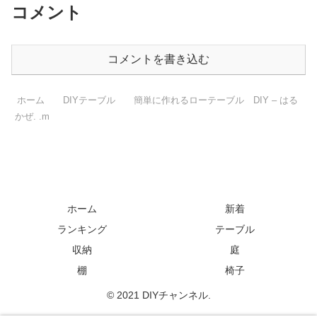
コメント
コメントを書き込む
ホーム
DIYテーブル
簡単に作れるローテーブル DIY – はる
かぜ. .m
ホーム
新着
ランキング
テーブル
収納
庭
棚
椅子
© 2021 DIYチャンネル.