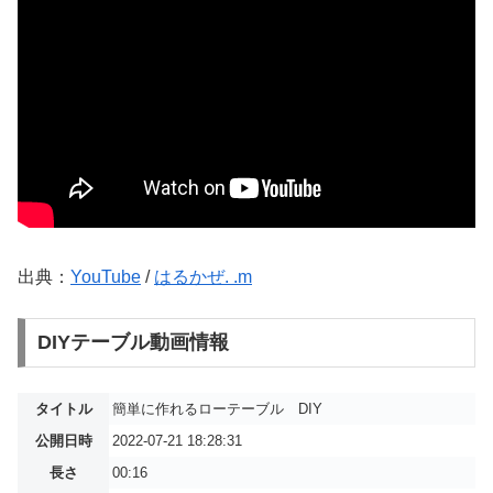
出典：
YouTube
/
はるかぜ. .m
DIYテーブル動画情報
タイトル
簡単に作れるローテーブル DIY
公開日時
2022-07-21 18:28:31
長さ
00:16