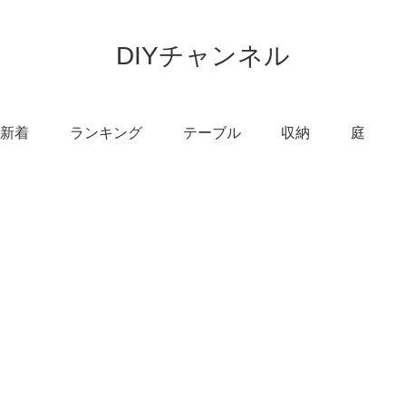
DIYチャンネル
新着
ランキング
テーブル
収納
庭