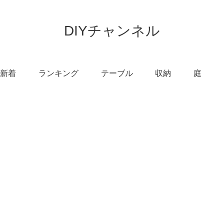
DIYチャンネル
新着
ランキング
テーブル
収納
庭