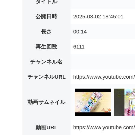
タイトル
公開日時
2025-03-02 18:45:01
長さ
00:14
再生回数
6111
チャンネル名
チャンネルURL
https://www.youtube.
動画サムネイル
動画URL
https://www.youtube.co