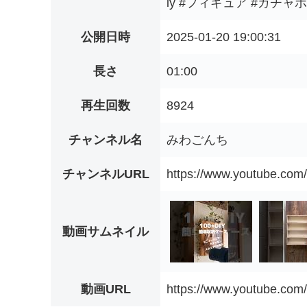
iy #フィギュア #ガチャ
公開日時
2025-01-20 19:00:31
長さ
01:00
再生回数
8924
チャンネル名
みわごんち
チャンネルURL
https://www.youtube.c
動画サムネイル
動画URL
https://www.youtube.co