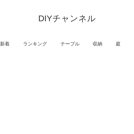
DIYチャンネル
新着
ランキング
テーブル
収納
庭