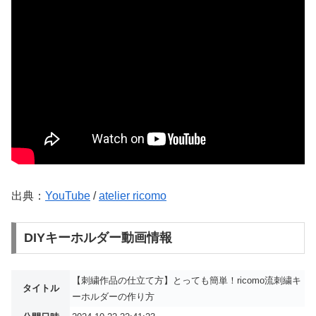
出典：
YouTube
/
atelier ricomo
DIYキーホルダー動画情報
【刺繍作品の仕立て方】とっても簡単！ricomo流刺繍キ
タイトル
ーホルダーの作り方