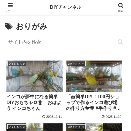
DIYチャンネル
メニュー
検索
おりがみ
DIYおもちゃ
DIYおもちゃ
インコが夢中になる簡単
「🧺簡単DIY！100円ショ
DIYおもちゃ🎨🐥 – おはよ
ップで作るインコ遊び場
う インコちゃん
の作り方🐦💚 #手作り #イ
ンコ遊び」 – おはよう イ
2025.11.11
2025.11.10
ンコちゃん
DIYおもちゃ
DIYおもちゃ